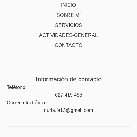
INICIO
SOBRE MÍ
SERVICIOS
ACTIVIDADES-GENERAL
CONTACTO
Información de contacto
Teléfono:
627 419 455
Correo electrónico:
nuria.fa13@gmail.com