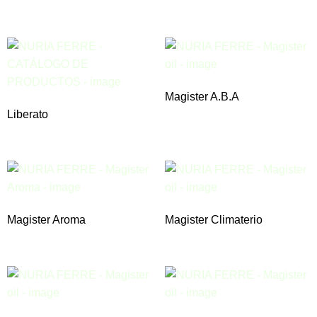
Magister A.B.A
Liberato
Magister Aroma
Magister Climaterio