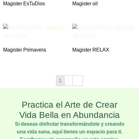
Magister EsTuDios
Magister oil
Magister Primavera
Magister RELAX
1
2
→
Practica el Arte de Crear
Vida Bella en Abundancia
Si deseas disfrutar transformándote y creando
una vida sana, aquí tienes un espacio para ti.