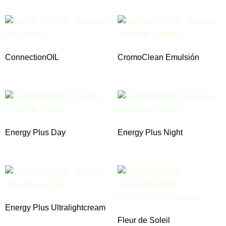
ConnectionOIL
CromoClean Emulsión
Energy Plus Day
Energy Plus Night
Energy Plus Ultralightcream
Fleur de Soleil