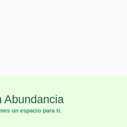
en Abundancia
nes un espacio para ti.