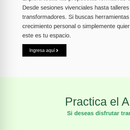
Desde sesiones vivenciales hasta talleres
transformadores. Si buscas herramientas 
crecimiento personal o simplemente quier
este es tu espacio.
Ingresa aquí
Practica el 
Si deseas disfrutar tr