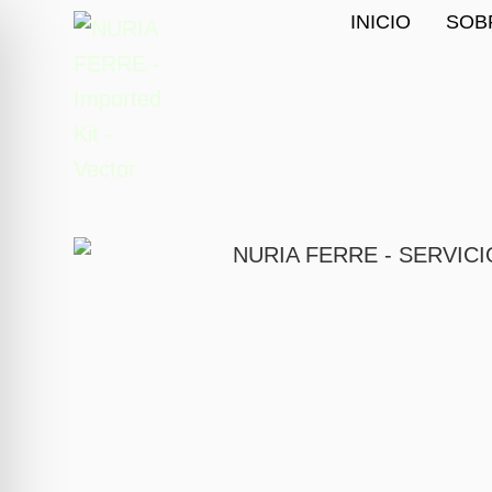
INICIO
SOB