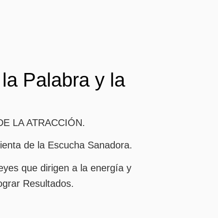
la Palabra y la
DE LA ATRACCIÓN.
mienta de la Escucha Sanadora.
yes que dirigen a la energía y
lograr Resultados.