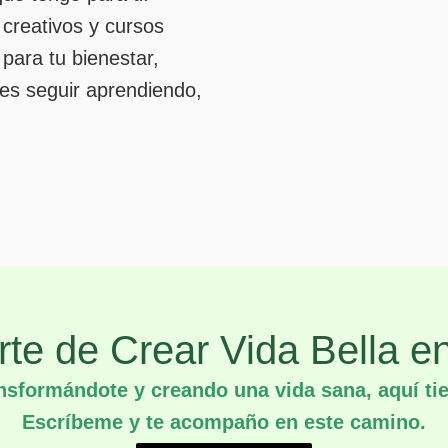
 creativos y cursos
para tu bienestar,
es seguir aprendiendo,
Arte de Crear Vida Bella 
ansformándote y creando una vida sana, aquí tie
Escríbeme y te acompaño en este camino.