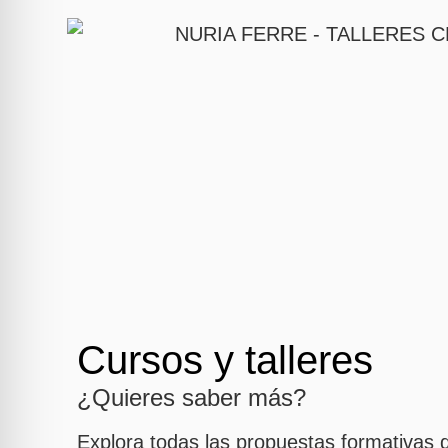
Cursos y talleres
¿Quieres saber más?
Explora todas las propuestas formativas q