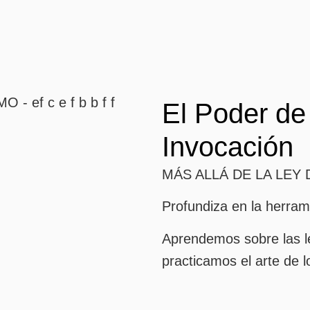
El Poder de 
Invocación
MÁS ALLÁ DE LA LEY 
Profundiza en la herra
Aprendemos sobre las le
practicamos el arte de 