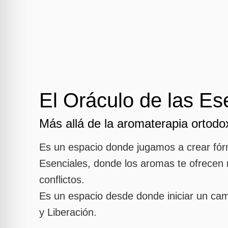
El Oráculo de las Es
Más allá de la aromaterapia ortodo
Es un espacio donde jugamos a crear fór
Esenciales, donde los aromas te ofrecen 
conflictos.
Es un espacio desde donde iniciar un ca
y Liberación.