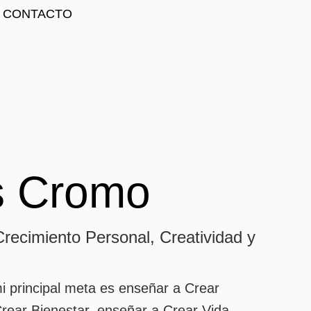
CONTACTO
es Cromo
Crecimiento Personal, Creatividad y
i principal meta es enseñar a Crear
rear Bienestar, enseñar a Crear Vida